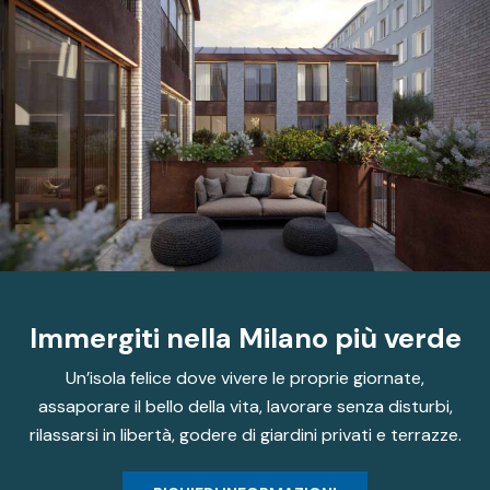
Immergiti nella
Milano più verde
Un’isola felice dove vivere le proprie giornate,
assaporare il bello della vita, lavorare senza disturbi,
rilassarsi in libertà, godere di giardini privati e terrazze.