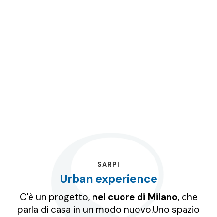
SARPI
Urban experience
C'è un progetto,
nel cuore di Milano
, che
parla di casa in un modo nuovo.
Uno spazio