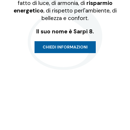
fatto di luce, di armonia, di
risparmio
energetico
, di rispetto per
l'ambiente, di
bellezza e confort.
Il suo nome è Sarpi 8.
CHIEDI INFORMAZIONI